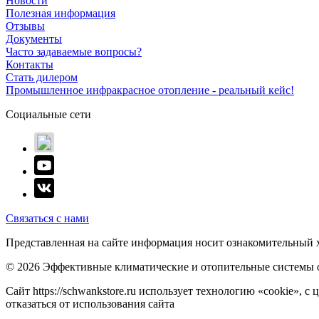
Новости
Полезная информация
Отзывы
Документы
Часто задаваемые вопросы?
Контакты
Стать дилером
Промышленное инфракрасное отопление - реальный кейс!
Социальные сети
Связаться с нами
Представленная на сайте информация носит ознакомительный х
© 2026 Эффективные климатические и отопительные системы 
Сайт https://schwankstore.ru использует технологию «cookie»,
отказаться от использования сайта