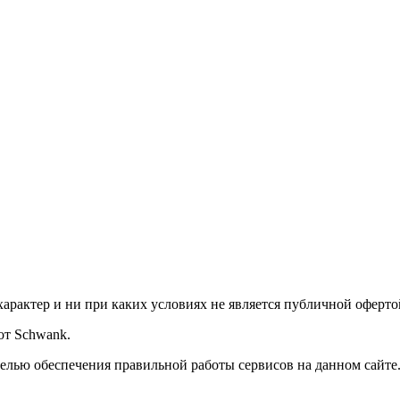
арактер и ни при каких условиях не является публичной оферто
от Schwank.
 с целью обеспечения правильной работы сервисов на данном сайте