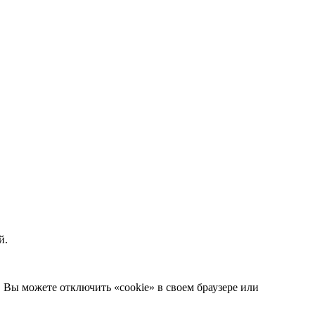
й.
. Вы можете отключить «cookie» в своем браузере или