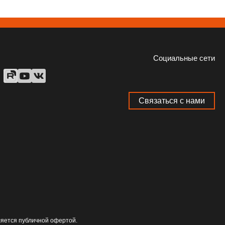
Социальные сети
Связаться с нами
ляется публичной офертой.