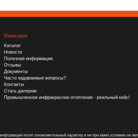
Навигация
Каталог
Новости
Полезная информация
Отзывы
Документы
Часто задаваемые вопросы?
Контакты
Стать дилером
Промышленное инфракрасное отопление - реальный кейс!
информация носит ознакомительный характер и ни при каких условиях не яв