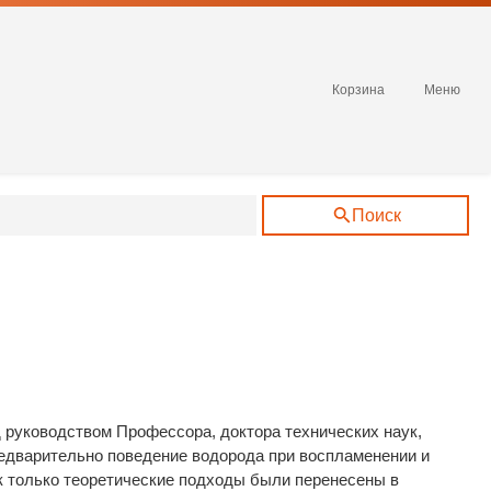
Корзина
Меню
Поиск
 руководством Профессора, доктора технических наук,
едварительно поведение водорода при воспламенении и
 только теоретические подходы были перенесены в