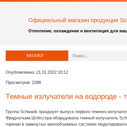
Официальный магазин продукции S
Отопление, охлаждение и вентиляция для ваш
КАТАЛОГ
Опубликовано: 21.01.2022 10:12
Просмотров: 2288
Темные излучатели на водороде - 
Группа Schwank празднует выпуск первого темного излучате
Фридхельма Шлёссера оборудовала темный излучатель Schwa
горении в замкнутых малообъемных системах моделировало