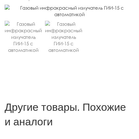
Другие товары. Похожие
и аналоги