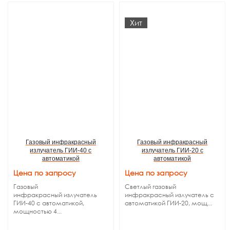
Хит
Газовый инфракрасный
Газовый инфракрасный
излучатель ГИИ-40 с
излучатель ГИИ-20 с
автоматикой
автоматикой
Цена по запросу
Цена по запросу
Газовый
Светлый газовый
инфракрасный излучатель
инфракрасный излучатель с
ГИИ-40 с автоматикой,
автоматикой ГИИ-20, мощ...
мощностью 4...