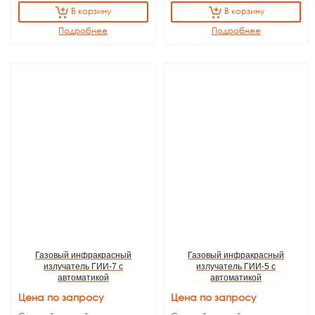
В корзину
В корзину
Подробнее
Подробнее
Газовый инфракрасный
Газовый инфракрасный
излучатель ГИИ-7 с
излучатель ГИИ-5 с
автоматикой
автоматикой
Цена по запросу
Цена по запросу