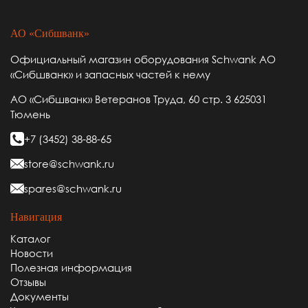
АО «Сибшванк»
Официальный магазин оборудования Schwank АО
«Сибшванк» и запасных частей к нему
АО «Сибшванк» Ветеранов Труда, 60 стр. 3 625031
Тюмень
+7 (3452) 38-88-65
store@schwank.ru
spares@schwank.ru
Навигация
Каталог
Новости
Полезная информация
Отзывы
Документы