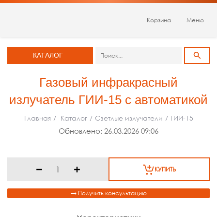
Корзина
Меню
КАТАЛОГ
Газовый инфракрасный
излучатель ГИИ-15 с автоматикой
Главная
/
Каталог
/
Светлые излучатели
/
ГИИ-15
Обновлено: 26.03.2026 09:06
КУПИТЬ
→ Получить консультацию