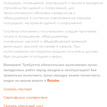
площадок, помещений, конструкций и грунта в процессе
строительства зданий и сооружений, для
технологического обогрева материалов и
оборудования, в системах снеготаяния на открытых
площадках, на кровлях зданий и сооружений.
Системы отопления с излучателями следует применять
только в помещениях, оборудованных
системами местной и общеобменной вытяжной
вентиляции, высотой не менее 4 метров. При
использовании на открытом воздухе излучатель должен
быть защищен от осадков и ветра.
Внимание! Требуется обязательное выполнение пуско-
наладочных работ перед вводом в эксплуатацию! Как
правильно выполнить пуско-наладку можно посмотреть
видео на нашем канале в
Rutube
.
Скачать паспорт
Сертификат соответствия
Скачать опросный лист