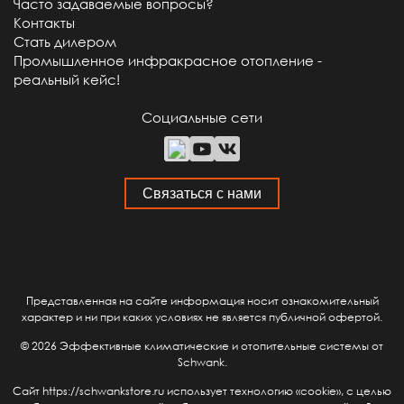
Часто задаваемые вопросы?
Контакты
Стать дилером
Промышленное инфракрасное отопление -
реальный кейс!
Социальные сети
Связаться с нами
Представленная на сайте информация носит ознакомительный
характер и ни при каких условиях не является публичной офертой.
© 2026 Эффективные климатические и отопительные системы от
Schwank.
Сайт https://schwankstore.ru использует технологию «cookie», с целью