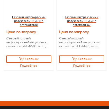
Газовый инфракрасный
Газовый инфракрасный
излучатель ГИИ-30 с
излучатель ГИИ-28 с
автоматикой
автоматикой
Цена по запросу
Цена по запросу
Светлый газовый
Светлый газовый
инфракрасный излучатель с
инфракрасный излучатель с
автоматикой ГИИ-30, мощ...
автоматикой ГИИ-28, мощ...
В корзину
В корзину
Подробнее
Подробнее