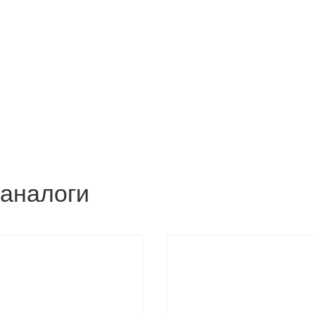
 аналоги