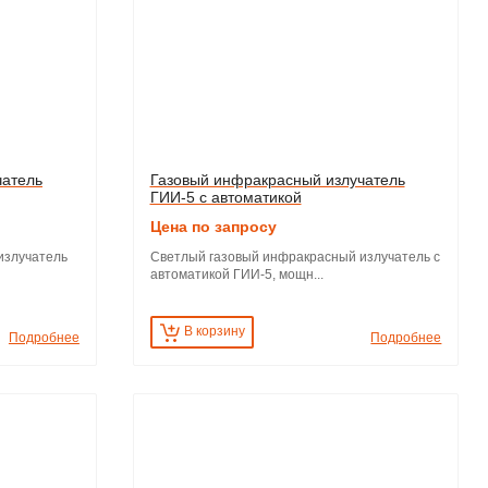
чатель
Газовый инфракрасный излучатель
ГИИ-5 с автоматикой
Цена по запросу
излучатель
Светлый газовый инфракрасный излучатель с
автоматикой ГИИ-5, мощн...
В корзину
Подробнее
Подробнее