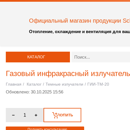
Официальный магазин продукции S
Отопление, охлаждение и вентиляция для ваш
КАТАЛОГ
Газовый инфракрасный излучатель
Главная
/
Каталог
/
Темные излучатели
/
ГИИ-ТМ-20
Обновлено: 30.10.2025 15:56
КУПИТЬ
→ Получить консультацию