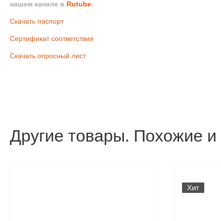
нашем канале в
Rutube
.
Скачать паспорт
Сертификат соответствия
Скачать опросный лист
Другие товары. Похожие и
Хит