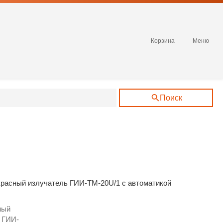
Корзина
Меню
Поиск