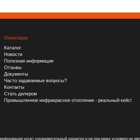
Навигация
Каталог
Новости
Полезная информация
Отзывы
Документы
Часто задаваемые вопросы?
Контакты
Стать дилером
Промышленное инфракрасное отопление - реальный кейс!
информация носит ознакомительный характер и ни при каких условиях не яв