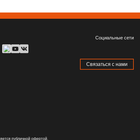
Социальные сети
Связаться с нами
ляется публичной офертой.