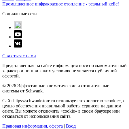
Промышленное инфракрасное отопление - реальный кейс!
Социальные сети
Связаться с нами
Представленная на сайте информация носит ознакомительный
характер и ни при каких условиях не является публичной
офертой.
© 2026 Эффективные климатические и отопительные
системы от Schwank.
Сайт https://schwankstore.ru использует технологию «cookie», с
целью обеспечения правильной работы сервисов на данном
сайте. Вы можете отключить «cookie» в своем браузере или
отказаться от использования сайта
Правовая информация, оферта
|
Вход