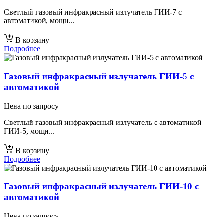
Светлый газовый инфракрасный излучатель ГИИ-7 с
автоматикой, мощн...
В корзину
Подробнее
Газовый инфракрасный излучатель ГИИ-5 с
автоматикой
Цена по запросу
Светлый газовый инфракрасный излучатель с автоматикой
ГИИ-5, мощн...
В корзину
Подробнее
Газовый инфракрасный излучатель ГИИ-10 с
автоматикой
Цена по запросу