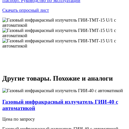
Паспорт. Руководство по эксплуатации
Скачать опросный лист
Другие товары. Похожие и аналоги
Газовый инфракрасный излучатель ГИИ-40 с
автоматикой
Цена по запросу
Газовый инфракрасный излучатель ГИИ-40 с автоматикой,