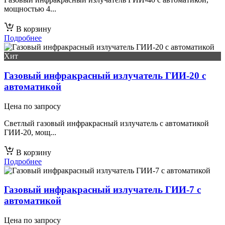
мощностью 4...
В корзину
Подробнее
Хит
Газовый инфракрасный излучатель ГИИ-20 с
автоматикой
Цена по запросу
Светлый газовый инфракрасный излучатель с автоматикой
ГИИ-20, мощ...
В корзину
Подробнее
Газовый инфракрасный излучатель ГИИ-7 с
автоматикой
Цена по запросу