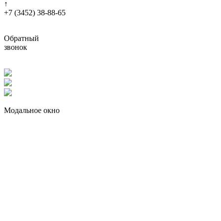
↑
+7 (3452) 38-88-65
Обратный
звонок
Модальное окно