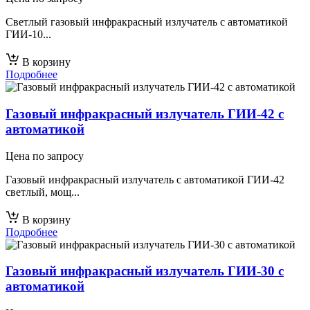
Светлый газовый инфракрасный излучатель с автоматикой
ГИИ-10...
В корзину
Подробнее
Газовый инфракрасный излучатель ГИИ-42 с
автоматикой
Цена по запросу
Газовый инфракрасный излучатель с автоматикой ГИИ-42
светлый, мощ...
В корзину
Подробнее
Газовый инфракрасный излучатель ГИИ-30 с
автоматикой